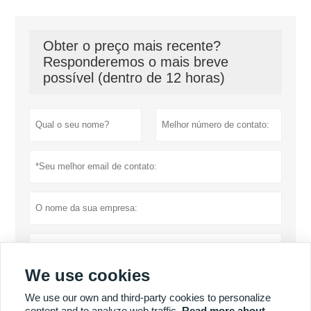
Obter o preço mais recente?
Responderemos o mais breve
possível (dentro de 12 horas)
We use cookies
We use our own and third-party cookies to personalize
content and to analyze web traffic.
Read more about