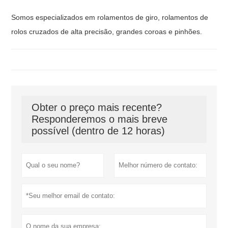
Somos especializados em rolamentos de giro, rolamentos de
rolos cruzados de alta precisão, grandes coroas e pinhões.
Obter o preço mais recente?
Responderemos o mais breve
possível (dentro de 12 horas)