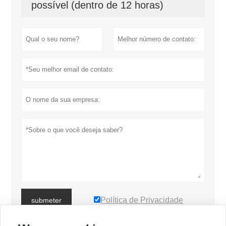
possível (dentro de 12 horas)
Política de Privacidade
submeter