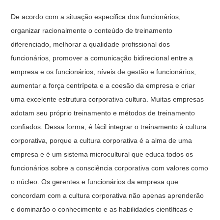
De acordo com a situação específica dos funcionários,
organizar racionalmente o conteúdo de treinamento
diferenciado, melhorar a qualidade profissional dos
funcionários, promover a comunicação bidirecional entre a
empresa e os funcionários, níveis de gestão e funcionários,
aumentar a força centrípeta e a coesão da empresa e criar
uma excelente estrutura corporativa cultura. Muitas empresas
adotam seu próprio treinamento e métodos de treinamento
confiados. Dessa forma, é fácil integrar o treinamento à cultura
corporativa, porque a cultura corporativa é a alma de uma
empresa e é um sistema microcultural que educa todos os
funcionários sobre a consciência corporativa com valores como
o núcleo. Os gerentes e funcionários da empresa que
concordam com a cultura corporativa não apenas aprenderão
e dominarão o conhecimento e as habilidades científicas e