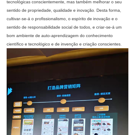
tecnológicas conscientemente, mas também melhorar o seu
sentido de propriedade, qualidade e inovação. Desta forma,
cultivar-se-á o profissionalismo, o espírito de inovação e o
sentido de responsabilidade social de todos, e criar-se-á um
bom ambiente de auto-aprendizagem do conhecimento
científico e tecnológico e de invenção e criação conscientes.