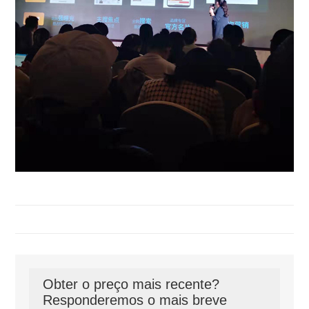
Obter o preço mais recente?
Responderemos o mais breve