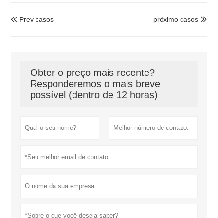
Prev casos
próximo casos


Obter o preço mais recente?
Responderemos o mais breve
possível (dentro de 12 horas)