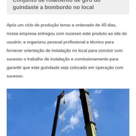
guindaste a bombordo no local
Após um ciclo de produção tenso e ordenado de 40 dias,
nossa empresa entregou com sucesso este produto ao site do
usuário; e organizou pessoal profissional e técnico para
fornecer orientação de instalação no local para concluir com
sucesso o trabalho de instalação e comissionamento para
garantir que este guindaste seja colocado em operação com
sucesso.