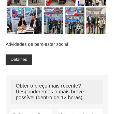
Atividades de bem-estar social
Detalhes
Obter o preço mais recente?
Responderemos o mais breve
possível (dentro de 12 horas)