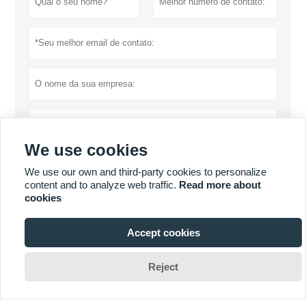
We use cookies
We use our own and third-party cookies to personalize
content and to analyze web traffic.
Read more about
cookies
Política de Privacidade
submeter
Accept cookies

Reject
MAIS PRODUTOS