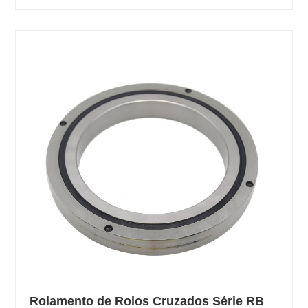
Rolamento de Rolos Cruzados Série RB