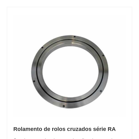
Rolamento de rolos cruzados série RA