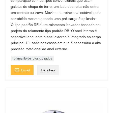
comparação com os tipos convencionais que usam
gaiolas de chapa de ferro, um lado dos rolos não entra
em contato ou trava. Movimento rotacional estável pode
ser obtido mesmo quando uma pré-carga é aplicada.
O tipo padrão RE é um rolamento inovador baseado no
projeto do rolamento tipo padrão RB. O anel interno é
separável enquanto o anel externo é integrado ao corpo
principal. É usado nos casos em que é necessária a alta
precisão rotacional do anel externo.
rolamento de rolos cruzados

Email
Detalhes