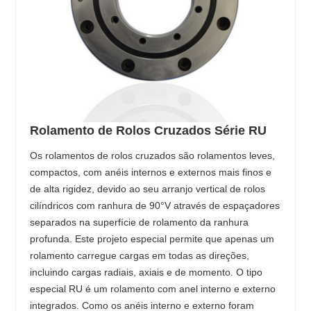
Rolamento de Rolos Cruzados Série RU
Os rolamentos de rolos cruzados são rolamentos leves,
compactos, com anéis internos e externos mais finos e
de alta rigidez, devido ao seu arranjo vertical de rolos
cilíndricos com ranhura de 90°V através de espaçadores
separados na superfície de rolamento da ranhura
profunda. Este projeto especial permite que apenas um
rolamento carregue cargas em todas as direções,
incluindo cargas radiais, axiais e de momento. O tipo
especial RU é um rolamento com anel interno e externo
integrados. Como os anéis interno e externo foram