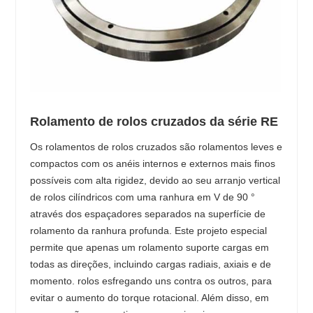
Rolamento de rolos cruzados da série RE
Os rolamentos de rolos cruzados são rolamentos leves e
compactos com os anéis internos e externos mais finos
possíveis com alta rigidez, devido ao seu arranjo vertical
de rolos cilíndricos com uma ranhura em V de 90 °
através dos espaçadores separados na superfície de
rolamento da ranhura profunda. Este projeto especial
permite que apenas um rolamento suporte cargas em
todas as direções, incluindo cargas radiais, axiais e de
momento. rolos esfregando uns contra os outros, para
evitar o aumento do torque rotacional. Além disso, em