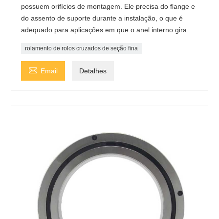
possuem orifícios de montagem. Ele precisa do flange e
do assento de suporte durante a instalação, o que é
adequado para aplicações em que o anel interno gira.
rolamento de rolos cruzados de seção fina

Email
Detalhes