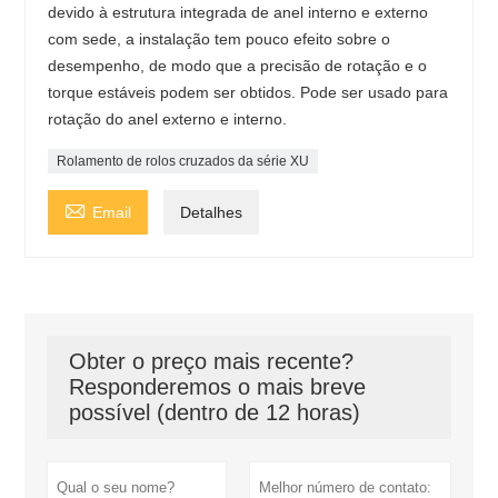
devido à estrutura integrada de anel interno e externo
com sede, a instalação tem pouco efeito sobre o
desempenho, de modo que a precisão de rotação e o
torque estáveis ​​podem ser obtidos. Pode ser usado para
rotação do anel externo e interno.
Rolamento de rolos cruzados da série XU

Email
Detalhes
Obter o preço mais recente?
Responderemos o mais breve
possível (dentro de 12 horas)