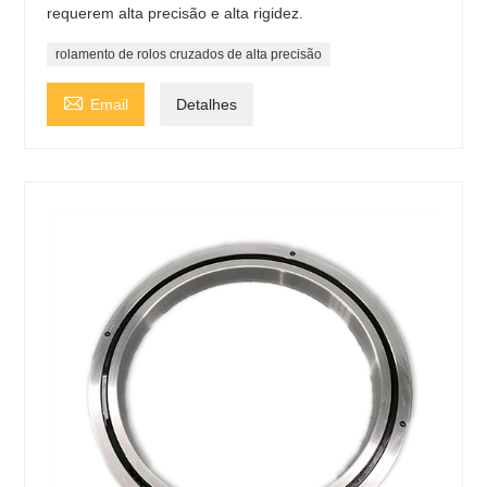
requerem alta precisão e alta rigidez.
rolamento de rolos cruzados de alta precisão

Email
Detalhes