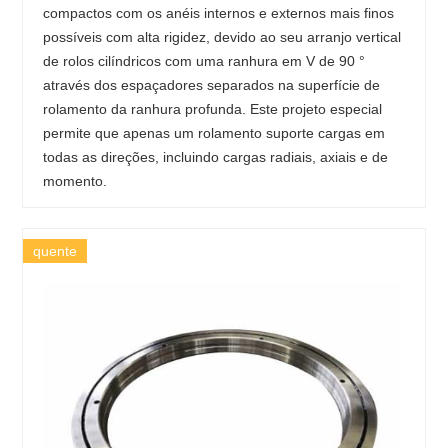
compactos com os anéis internos e externos mais finos
possíveis com alta rigidez, devido ao seu arranjo vertical
de rolos cilíndricos com uma ranhura em V de 90 °
através dos espaçadores separados na superfície de
rolamento da ranhura profunda. Este projeto especial
permite que apenas um rolamento suporte cargas em
todas as direções, incluindo cargas radiais, axiais e de
momento.
quente