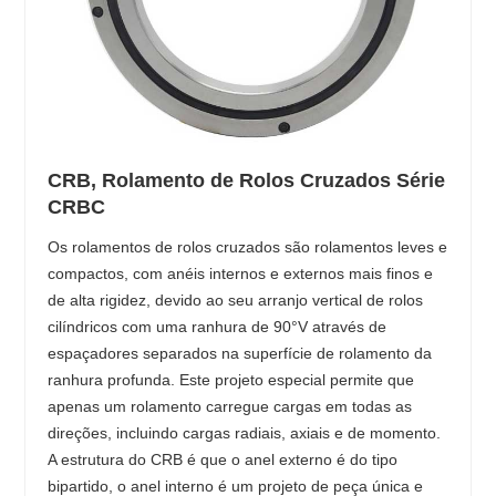
CRB, Rolamento de Rolos Cruzados Série
CRBC
Os rolamentos de rolos cruzados são rolamentos leves e
compactos, com anéis internos e externos mais finos e
de alta rigidez, devido ao seu arranjo vertical de rolos
cilíndricos com uma ranhura de 90°V através de
espaçadores separados na superfície de rolamento da
ranhura profunda. Este projeto especial permite que
apenas um rolamento carregue cargas em todas as
direções, incluindo cargas radiais, axiais e de momento.
A estrutura do CRB é que o anel externo é do tipo
bipartido, o anel interno é um projeto de peça única e