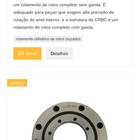
um rolamento de rolos completo sem gaiola. É
adequado para peças que exigem alta precisão de
rotação do anel interno, e a estrutura do CRBC é um
rolamento de rolos completo com gaiola.
rolamento cilíndrico de rolos cruzados

Email
Detalhes
quente