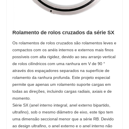
Rolamento de rolos cruzados da série SX
Os rolamentos de rolos cruzados são rolamentos leves e
compactos com os anéis internos e externos mais finos
possíveis com alta rigidez, devido ao seu arranjo vertical
de rolos cilíndricos com uma ranhura em V de 90 °
através dos espaçadores separados na superfície de
rolamento da ranhura profunda. Este projeto especial
permite que apenas um rolamento suporte cargas em
todas as direções, incluindo cargas radiais, axiais e de
momento.
Série SX (anel interno integral, anel externo bipartido,
ultrafino), sob o mesmo diâmetro de eixo, este tipo tem
uma dimensão seccional menor que a série RB. Devido
ao design ultrafino, o anel externo e o anel interno não