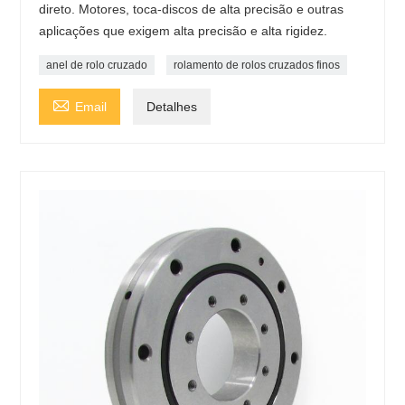
direto. Motores, toca-discos de alta precisão e outras
aplicações que exigem alta precisão e alta rigidez.
anel de rolo cruzado
rolamento de rolos cruzados finos

Email
Detalhes