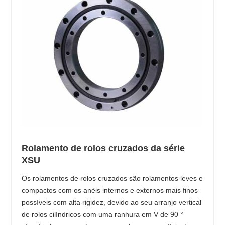
Rolamento de rolos cruzados da série
XSU
Os rolamentos de rolos cruzados são rolamentos leves e
compactos com os anéis internos e externos mais finos
possíveis com alta rigidez, devido ao seu arranjo vertical
de rolos cilíndricos com uma ranhura em V de 90 °