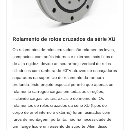
Rolamento de rolos cruzados da série XU
Os rolamentos de rolos cruzados são rolamentos leves,
compactos, com anéis internos e externos mais finos e
de alta rigidez, devido ao seu arranjo vertical de rolos
cilíndricos com ranhura de 90°V através de espaçadores
separados na superfície de rolamento da ranhura
profunda. Este projeto especial permite que apenas um
rolamento carregue cargas em todas as direções,
incluindo cargas radiais, axiais e de momento. Os
rolamentos de rolos cruzados da série XU (tipos de
corpo de anel interno e externo) foram usinados com
furos de montagem, portanto, não há necessidade de
um flange fixo e um assento de suporte. Além disso,