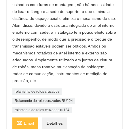
usinados com furos de montagem, não há necessidade
de fixar o flange e a sede do suporte, o que diminui a
distância do espaço axial e otimiza o mecanismo de uso.
Além disso, devido à estrutura integrada do anel interno
e externo com sede, a instalação tem pouco efeito sobre
o desempenho, de modo que a precisão e o torque de
transmissão estáveis ​​podem ser obtidos. Ambos os
mecanismos rotativos de anel interno e externo são
adequados. Amplamente utilizado em juntas de cintura
de robôs, mesa rotativa multiestação de soldagem,
radar de comunicação, instrumentos de medição de
precisão, etc.
rolamento de rolos cruzados
Rolamento de rolos cruzados RU124
rolamento de rolos cruzados ru124

Email
Detalhes