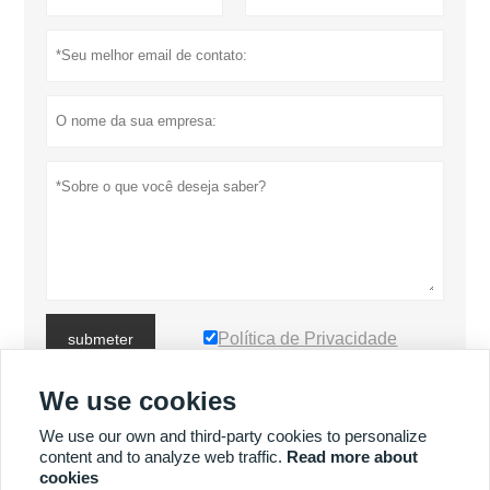
Política de Privacidade
submeter
We use cookies
MAIS PRODUTOS
We use our own and third-party cookies to personalize
content and to analyze web traffic.
Read more about
cookies
MAIS SERVIÇOS