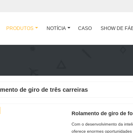
PRODUTOS
NOTÍCIA
CASO
SHOW DE FÁ
mento de giro de três carreiras
Rolamento de giro de fo
Com o desenvolvimento da inteli
oferece enormes oportunidades d