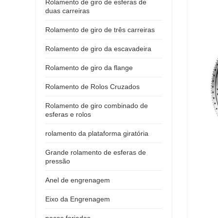
Rolamento de giro de esferas de
duas carreiras
Rolamento de giro de três carreiras
Rolamento de giro da escavadeira
Rolamento de giro da flange
Rolamento de Rolos Cruzados
Rolamento de giro combinado de
esferas e rolos
rolamento da plataforma giratória
Grande rolamento de esferas de
pressão
Anel de engrenagem
Eixo da Engrenagem
peças forjadas