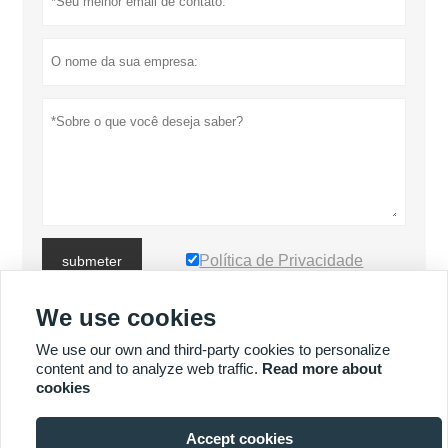
Política de Privacidade
submeter
We use cookies
MAIS PRODUTOS
We use our own and third-party cookies to personalize
content and to analyze web traffic.
Read more about
cookies
MAIS SERVIÇOS
Accept cookies