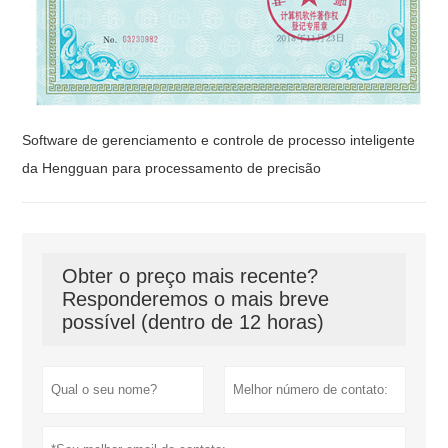
Software de gerenciamento e controle de processo inteligente
da Hengguan para processamento de precisão
Obter o preço mais recente?
Responderemos o mais breve
possível (dentro de 12 horas)