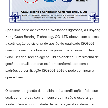
Após uma série de exames e avaliações rigorosos, a Luoyang
Heng Guan Bearing Technology CO.,LTD obteve com sucesso
a certificação do sistema de gestão de qualidade ISO9001
mais uma vez. Esta boa notícia prova que a Luoyang Heng
Guan Bearing Technology co., ltd estabeleceu um sistema de
gestão de qualidade que está em conformidade com os
padrões de certificação ISO9001-2015 e pode continuar a
operar bem.
O sistema de gestão da qualidade é a certificação oficial que
qualquer empresa com um senso de missão e esperança
sonha. Com a oportunidade de certificação do sistema de