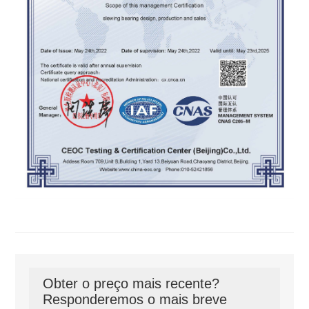
Obter o preço mais recente?
Responderemos o mais breve