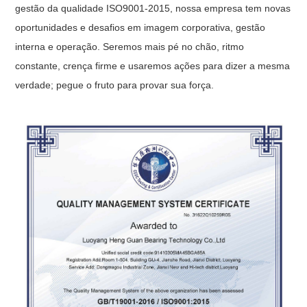
gestão da qualidade ISO9001-2015, nossa empresa tem novas
oportunidades e desafios em imagem corporativa, gestão
interna e operação. Seremos mais pé no chão, ritmo
constante, crença firme e usaremos ações para dizer a mesma
verdade; pegue o fruto para provar sua força.