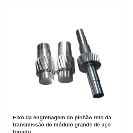
Eixo da engrenagem do pinhão reto da
transmissão do módulo grande de aço
forjado