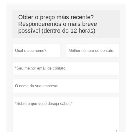
Obter o preço mais recente?
Responderemos o mais breve
possível (dentro de 12 horas)