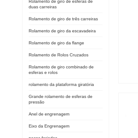
Rolamento de giro de esferas de
duas carreiras
Rolamento de giro de três carreiras
Rolamento de giro da escavadeira
Rolamento de giro da flange
Rolamento de Rolos Cruzados
Rolamento de giro combinado de
esferas e rolos
rolamento da plataforma giratória
Grande rolamento de esferas de
pressão
Anel de engrenagem
Eixo da Engrenagem
peças forjadas