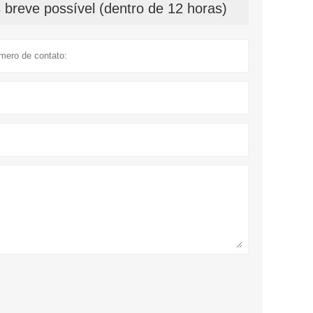
breve possível (dentro de 12 horas)