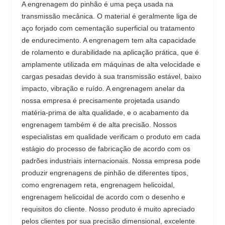
A engrenagem do pinhão é uma peça usada na
transmissão mecânica. O material é geralmente liga de
aço forjado com cementação superficial ou tratamento
de endurecimento. A engrenagem tem alta capacidade
de rolamento e durabilidade na aplicação prática, que é
amplamente utilizada em máquinas de alta velocidade e
cargas pesadas devido à sua transmissão estável, baixo
impacto, vibração e ruído. A engrenagem anelar da
nossa empresa é precisamente projetada usando
matéria-prima de alta qualidade, e o acabamento da
engrenagem também é de alta precisão. Nossos
especialistas em qualidade verificam o produto em cada
estágio do processo de fabricação de acordo com os
padrões industriais internacionais. Nossa empresa pode
produzir engrenagens de pinhão de diferentes tipos,
como engrenagem reta, engrenagem helicoidal,
engrenagem helicoidal de acordo com o desenho e
requisitos do cliente. Nosso produto é muito apreciado
pelos clientes por sua precisão dimensional, excelente