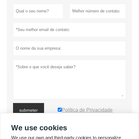
Política de Privacidade
submeter
We use cookies
MAIS PRODUTOS
We use our own and third-party cookies to personalize