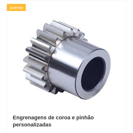
quente
Engrenagens de coroa e pinhão
personalizadas