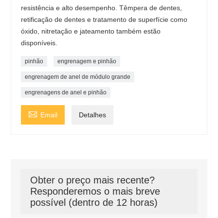
resistência e alto desempenho. Têmpera de dentes,
retificação de dentes e tratamento de superfície como
óxido, nitretação e jateamento também estão
disponíveis.
pinhão
engrenagem e pinhão
engrenagem de anel de módulo grande
engrenagens de anel e pinhão

Email
Detalhes
Obter o preço mais recente?
Responderemos o mais breve
possível (dentro de 12 horas)