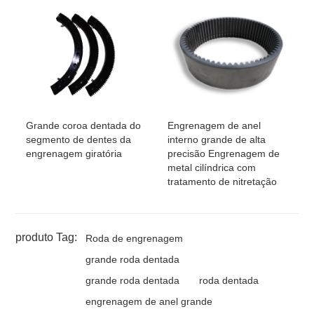
Grande coroa dentada do
Engrenagem de anel
segmento de dentes da
interno grande de alta
engrenagem giratória
precisão Engrenagem de
metal cilíndrica com
tratamento de nitretação
produto Tag:
Roda de engrenagem
grande roda dentada
grande roda dentada
roda dentada
engrenagem de anel grande