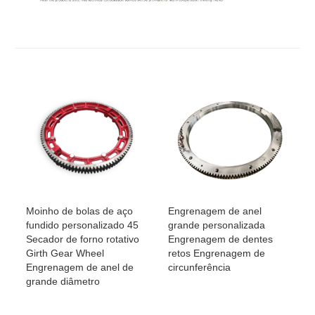
Moinho de bolas de aço
Engrenagem de anel
fundido personalizado 45
grande personalizada
Secador de forno rotativo
Engrenagem de dentes
Girth Gear Wheel
retos Engrenagem de
Engrenagem de anel de
circunferência
grande diâmetro