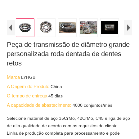
Peça de transmissão de diâmetro grande
personalizada roda dentada de dentes
retos
Marca
LYHGB
A Origem do Produto
China
O tempo de entrega
45 dias
A capacidade de abastecimento
4000 conjuntos/mês
Selecione material de aço 35CrMo, 42CrMo, C45 e liga de aço
de alta qualidade de acordo com os requisitos do cliente.
Linha de produção completa para processamento e pode