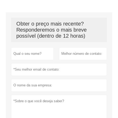
Obter o preço mais recente?
Responderemos o mais breve
possível (dentro de 12 horas)