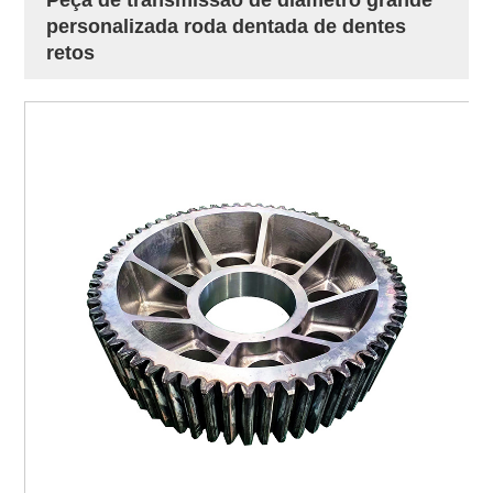
personalizada roda dentada de dentes
retos