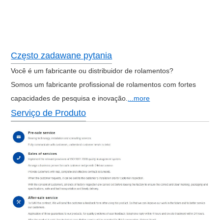
Często zadawane pytania
Você é um fabricante ou distribuidor de rolamentos?
Somos um fabricante profissional de rolamentos com fortes
capacidades de pesquisa e inovação.
...more
Serviço de Produto