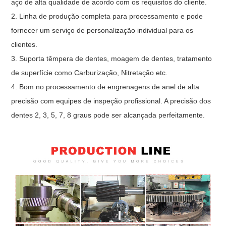
aço de alta qualidade de acordo com os requisitos do cliente.
2. Linha de produção completa para processamento e pode
fornecer um serviço de personalização individual para os
clientes.
3. Suporta têmpera de dentes, moagem de dentes, tratamento
de superfície como Carburização, Nitretação etc.
4. Bom no processamento de engrenagens de anel de alta
precisão com equipes de inspeção profissional. A precisão dos
dentes 2, 3, 5, 7, 8 graus pode ser alcançada perfeitamente.