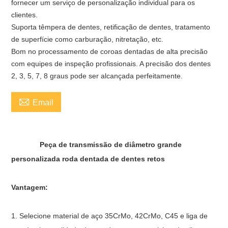
fornecer um serviço de personalização individual para os
clientes.
Suporta têmpera de dentes, retificação de dentes, tratamento
de superfície como carburação, nitretação, etc.
Bom no processamento de coroas dentadas de alta precisão
com equipes de inspeção profissionais. A precisão dos dentes
2, 3, 5, 7, 8 graus pode ser alcançada perfeitamente.

Email
Peça de transmissão de diâmetro grande
personalizada roda dentada de dentes retos
Vantagem:
1. Selecione material de aço 35CrMo, 42CrMo, C45 e liga de