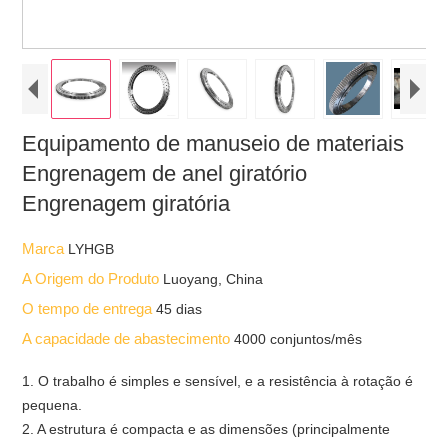
Equipamento de manuseio de materiais
Engrenagem de anel giratório
Engrenagem giratória
Marca
LYHGB
A Origem do Produto
Luoyang, China
O tempo de entrega
45 dias
A capacidade de abastecimento
4000 conjuntos/mês
1. O trabalho é simples e sensível, e a resistência à rotação é
pequena.
2. A estrutura é compacta e as dimensões (principalmente