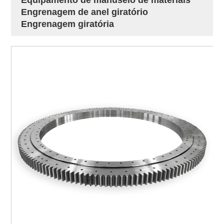
Engrenagem de anel giratório
Engrenagem giratória