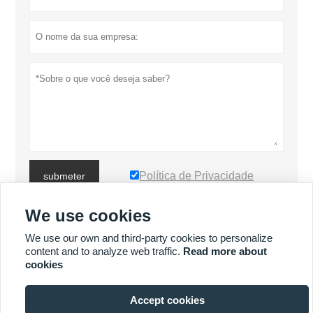
Política de Privacidade
submeter
We use cookies
MAIS PRODUTOS
We use our own and third-party cookies to personalize
content and to analyze web traffic.
Read more about
cookies
MAIS SERVIÇOS
Accept cookies