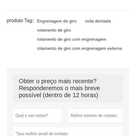
produto Tag:
Engrenagem de giro
roda dentada
rolamento de giro
rolamento de giro com engrenagem
rolamento de giro com engrenagem externa
Obter o preço mais recente?
Responderemos o mais breve
possível (dentro de 12 horas)