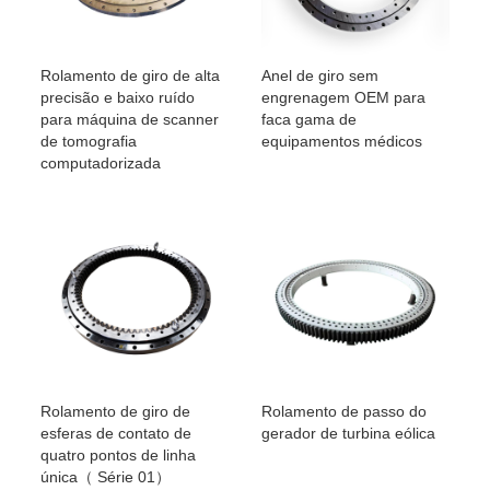
Rolamento de giro de alta
Anel de giro sem
precisão e baixo ruído
engrenagem OEM para
para máquina de scanner
faca gama de
de tomografia
equipamentos médicos
computadorizada
Rolamento de giro de
Rolamento de passo do
esferas de contato de
gerador de turbina eólica
quatro pontos de linha
única（ Série 01）