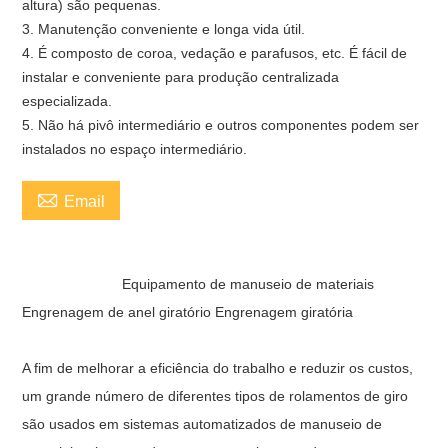
altura) são pequenas.
3. Manutenção conveniente e longa vida útil.
4. É composto de coroa, vedação e parafusos, etc. É fácil de
instalar e conveniente para produção centralizada
especializada.
5. Não há pivô intermediário e outros componentes podem ser
instalados no espaço intermediário.

Email
Equipamento de manuseio de materiais
Engrenagem de anel giratório Engrenagem giratória
A fim de melhorar a eficiência do trabalho e reduzir os custos,
um grande número de diferentes tipos de rolamentos de giro
são usados ​​em sistemas automatizados de manuseio de