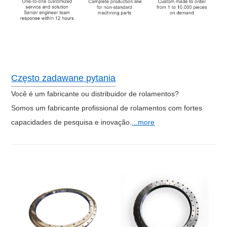
Często zadawane pytania
Você é um fabricante ou distribuidor de rolamentos?
Somos um fabricante profissional de rolamentos com fortes
capacidades de pesquisa e inovação.
...more