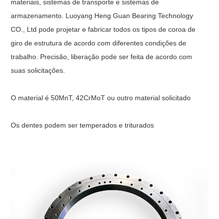
materiais, sistemas de transporte e sistemas de
armazenamento. Luoyang Heng Guan Bearing Technology
CO., Ltd pode projetar e fabricar todos os tipos de coroa de
giro de estrutura de acordo com diferentes condições de
trabalho. Precisão, liberação pode ser feita de acordo com
suas solicitações.
O material é 50MnT, 42CrMoT ou outro material solicitado
Os dentes podem ser temperados e triturados