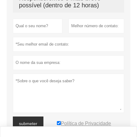
possível (dentro de 12 horas)
Política de Privacidade
submeter