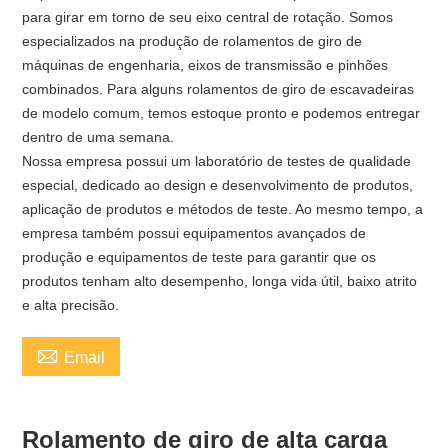
para girar em torno de seu eixo central de rotação. Somos
especializados na produção de rolamentos de giro de
máquinas de engenharia, eixos de transmissão e pinhões
combinados. Para alguns rolamentos de giro de escavadeiras
de modelo comum, temos estoque pronto e podemos entregar
dentro de uma semana.
Nossa empresa possui um laboratório de testes de qualidade
especial, dedicado ao design e desenvolvimento de produtos,
aplicação de produtos e métodos de teste. Ao mesmo tempo, a
empresa também possui equipamentos avançados de
produção e equipamentos de teste para garantir que os
produtos tenham alto desempenho, longa vida útil, baixo atrito
e alta precisão.

Email
Rolamento de giro de alta carga