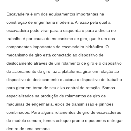
Escavadeira é um dos equipamentos importantes na
construção de engenharia moderna. A razão pela qual a
escavadeira pode virar para a esquerda e para a direita no
trabalho é por causa do mecanismo de giro, que é um dos
componentes importantes da escavadeira hidráulica. O
mecanismo de giro está conectado ao dispositivo de
deslocamento através de um rolamento de giro e o dispositivo
de acionamento de giro faz a plataforma girar em relação ao
dispositivo de deslocamento e aciona o dispositivo de trabalho
para girar em torno de seu eixo central de rotação. Somos
especializados na produção de rolamentos de giro de
máquinas de engenharia, eixos de transmissão e pinhões
combinados. Para alguns rolamentos de giro de escavadeiras
de modelo comum, temos estoque pronto e podemos entregar
dentro de uma semana.