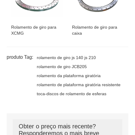
Rolamento de giro para
Rolamento de giro para
XCMG
caixa
produto Tag:
rolamento de giro js 140 js 210
rolamento de giro JCB205
rolamento da plataforma giratória
rolamento de plataforma giratória resistente
toca-discos de rolamento de esferas
Obter o preço mais recente?
Responderemos o mais breve