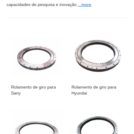
capacidades de pesquisa e inovação.
...more
Rolamento de giro para
Rolamento de giro para
Sany
Hyundai