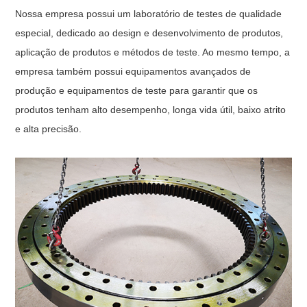
Nossa empresa possui um laboratório de testes de qualidade
especial, dedicado ao design e desenvolvimento de produtos,
aplicação de produtos e métodos de teste. Ao mesmo tempo, a
empresa também possui equipamentos avançados de
produção e equipamentos de teste para garantir que os
produtos tenham alto desempenho, longa vida útil, baixo atrito
e alta precisão.