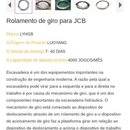
Rolamento de giro para JCB
Marca
LYHGB
A Origem do Produto
LUOYANG
O tempo de entrega
7- 40 DIAS
A capacidade de abastecimento
4000 JOGOS/MÊS
Escavadeira é um dos equipamentos importantes na
construção de engenharia moderna. A razão pela qual a
escavadeira pode virar para a esquerda e para a direita no
trabalho é por causa do mecanismo de giro, que é um dos
componentes importantes da escavadeira hidráulica. O
mecanismo de giro está conectado ao dispositivo de
deslocamento através de um rolamento de giro e o dispositivo
de acionamento de giro faz a plataforma girar em relação ao
dispositivo de deslocamento e aciona o dispositivo de trabalho