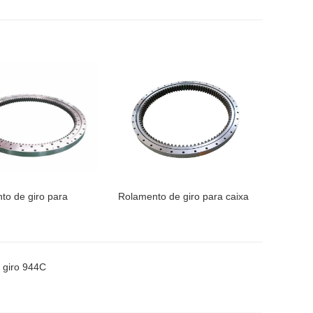
to de giro para
Rolamento de giro para caixa
 giro 944C