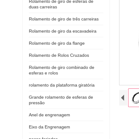
Rolamento de giro de esferas de
duas carreiras
Rolamento de giro de três carreiras
Rolamento de giro da escavadeira
Rolamento de giro da flange
Rolamento de Rolos Cruzados
Rolamento de giro combinado de
esferas e rolos
rolamento da plataforma giratória
Grande rolamento de esferas de
pressão
Anel de engrenagem
Eixo da Engrenagem
peças forjadas