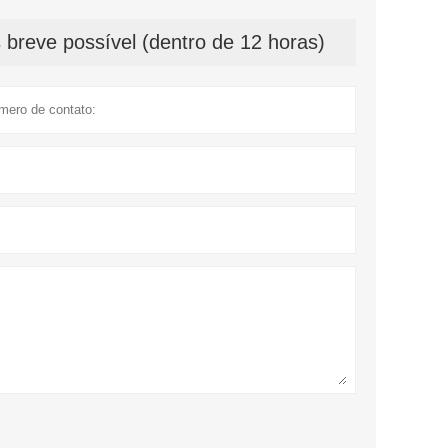
breve possível (dentro de 12 horas)