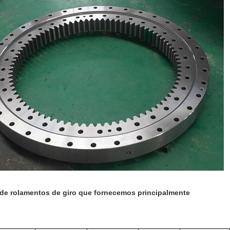
de rolamentos de giro que fornecemos principalmente