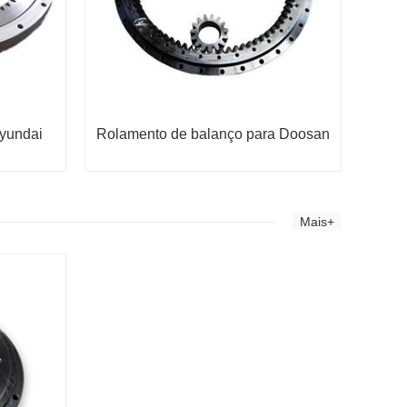
Hyundai
Rolamento de balanço para Doosan
Mais+