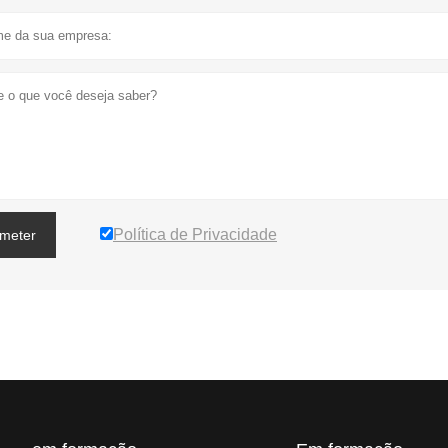
Política de Privacidade
meter