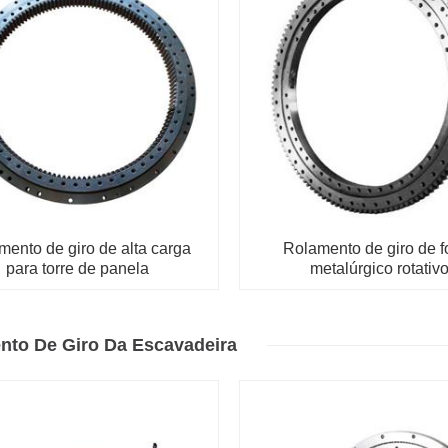
mento de giro de alta carga
Rolamento de giro de f
para torre de panela
metalúrgico rotativ
nto De Giro Da Escavadeira