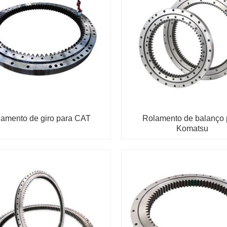
amento de giro para CAT
Rolamento de balanço 
Komatsu