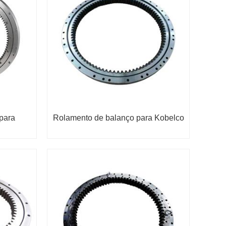
para
Rolamento de balanço para Kobelco