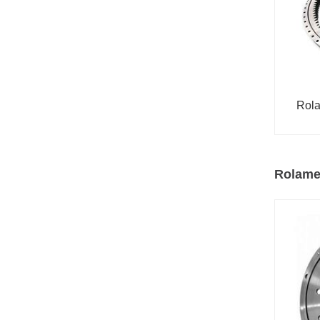
Rola
Rolame