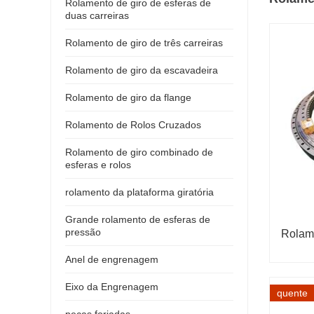
Rolamento de giro de esferas de
duas carreiras
Rolamento de giro de três carreiras
Rolamento de giro da escavadeira
Rolamento de giro da flange
Rolamento de Rolos Cruzados
Rolamento de giro combinado de
esferas e rolos
rolamento da plataforma giratória
Grande rolamento de esferas de
pressão
Rolame
Anel de engrenagem
Eixo da Engrenagem
quente
peças forjadas