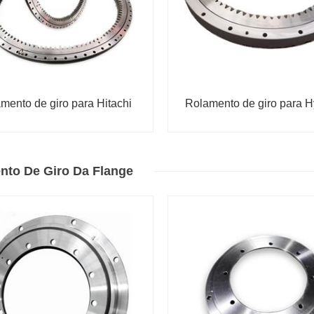
mento de giro para Hitachi
Rolamento de giro para 
nto De Giro Da Flange