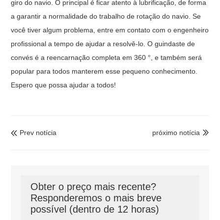
giro do navio. O principal é ficar atento à lubrificação, de forma
a garantir a normalidade do trabalho de rotação do navio. Se
você tiver algum problema, entre em contato com o engenheiro
profissional a tempo de ajudar a resolvê-lo. O guindaste de
convés é a reencarnação completa em 360 °, e também será
popular para todos manterem esse pequeno conhecimento.
Espero que possa ajudar a todos!
Prev notícia
próximo notícia


Obter o preço mais recente?
Responderemos o mais breve
possível (dentro de 12 horas)