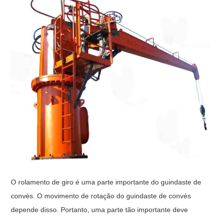
O rolamento de giro é uma parte importante do guindaste de
convés. O movimento de rotação do guindaste de convés
depende disso. Portanto, uma parte tão importante deve