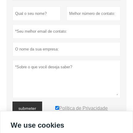
Política de Privacidade
submeter
We use cookies
MAIS PRODUTOS