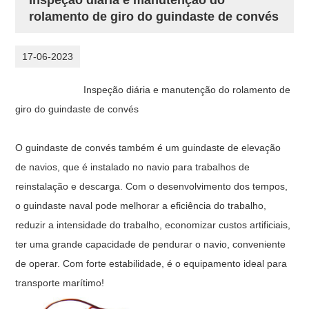
rolamento de giro do guindaste de convés
17-06-2023
Inspeção diária e manutenção do rolamento de
giro do guindaste de convés
O guindaste de convés também é um guindaste de elevação
de navios, que é instalado no navio para trabalhos de
reinstalação e descarga. Com o desenvolvimento dos tempos,
o guindaste naval pode melhorar a eficiência do trabalho,
reduzir a intensidade do trabalho, economizar custos artificiais,
ter uma grande capacidade de pendurar o navio, conveniente
de operar. Com forte estabilidade, é o equipamento ideal para
transporte marítimo!