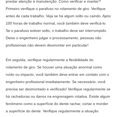
prestar atenção à manutenção. Como verificar e manter?
Primeiro verifique o parafuso no rolamento de giro. Verifique
antes de cada trabalho. Veja se há algum solto ou caindo. Após
100 horas de trabalho normal, você também deve verificá-lo.
Se o parafuso estiver solto, o trabalho deve ser interrompido.
Deixe o engenheiro julgar o processamento, pessoas não
profissionais não devem desmontar em particular!
Em seguida, verifique regularmente a flexibilidade do
rolamento de giro. Se houver uma situação anormal como
ruído ou impacto, você também deve entrar em contato com o
engenheiro profissional imediatamente. Se necessário, você
precisa ser desmontado e verificado! Verifique regularmente se
há rachaduras ou danos na engrenagem rotativa. Existe algum
fenômeno como a superfície do dente rachar, cortar e morder
a superfície do dente. Verifique regularmente a situação