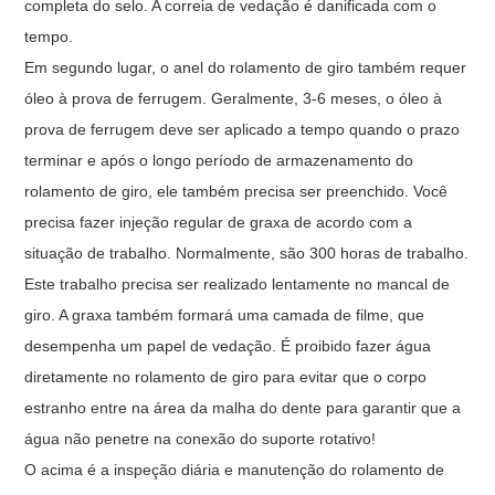
completa do selo. A correia de vedação é danificada com o
tempo.
Em segundo lugar, o anel do rolamento de giro também requer
óleo à prova de ferrugem. Geralmente, 3-6 meses, o óleo à
prova de ferrugem deve ser aplicado a tempo quando o prazo
terminar e após o longo período de armazenamento do
rolamento de giro, ele também precisa ser preenchido. Você
precisa fazer injeção regular de graxa de acordo com a
situação de trabalho. Normalmente, são 300 horas de trabalho.
Este trabalho precisa ser realizado lentamente no mancal de
giro. A graxa também formará uma camada de filme, que
desempenha um papel de vedação. É proibido fazer água
diretamente no rolamento de giro para evitar que o corpo
estranho entre na área da malha do dente para garantir que a
água não penetre na conexão do suporte rotativo!
O acima é a inspeção diária e manutenção do rolamento de