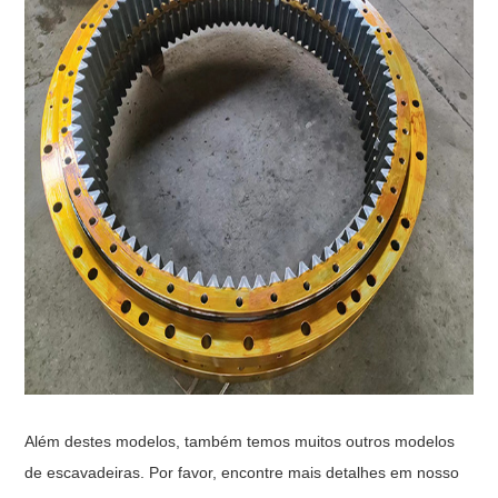
Além destes modelos, também temos muitos outros modelos
de escavadeiras. Por favor, encontre mais detalhes em nosso