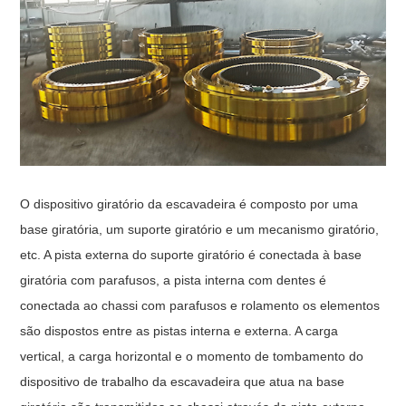
O dispositivo giratório da escavadeira é composto por uma
base giratória, um suporte giratório e um mecanismo giratório,
etc. A pista externa do suporte giratório é conectada à base
giratória com parafusos, a pista interna com dentes é
conectada ao chassi com parafusos e rolamento os elementos
são dispostos entre as pistas interna e externa. A carga
vertical, a carga horizontal e o momento de tombamento do
dispositivo de trabalho da escavadeira que atua na base