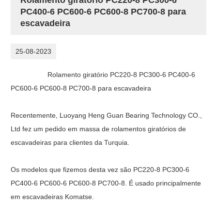
PC400-6 PC600-6 PC600-8 PC700-8 para
escavadeira
25-08-2023
Rolamento giratório PC220-8 PC300-6 PC400-6
PC600-6 PC600-8 PC700-8 para escavadeira
Recentemente, Luoyang Heng Guan Bearing Technology CO.,
Ltd fez um pedido em massa de rolamentos giratórios de
escavadeiras para clientes da Turquia.
Os modelos que fizemos desta vez são
PC220-8 PC300-6
PC400-6 PC600-6 PC600-8 PC700-8. É usado principalmente
em escavadeiras Komatse.