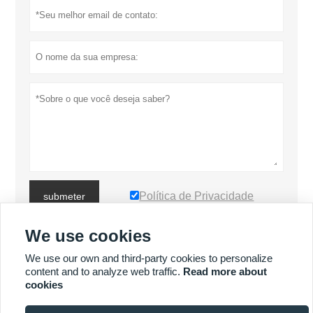
Política de Privacidade
submeter
We use cookies
MAIS PRODUTOS
We use our own and third-party cookies to personalize
content and to analyze web traffic.
Read more about
cookies
MAIS SERVIÇOS