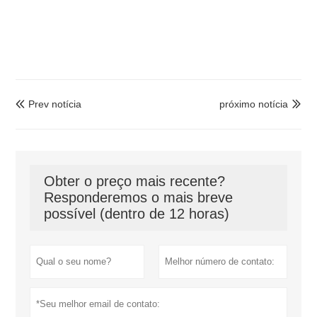
Prev notícia
próximo notícia


Obter o preço mais recente?
Responderemos o mais breve
possível (dentro de 12 horas)