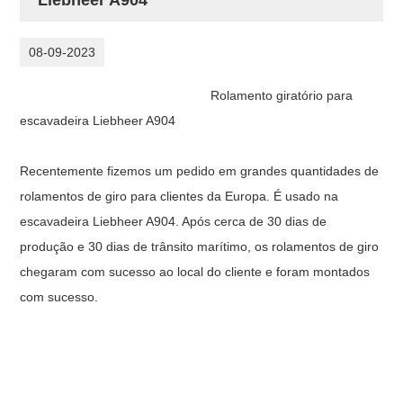
08-09-2023
Rolamento giratório para
escavadeira Liebheer A904
Recentemente fizemos um pedido em grandes quantidades de
rolamentos de giro para clientes da Europa. É usado na
escavadeira Liebheer A904. Após cerca de 30 dias de
produção e 30 dias de trânsito marítimo, os rolamentos de giro
chegaram com sucesso ao local do cliente e foram montados
com sucesso.