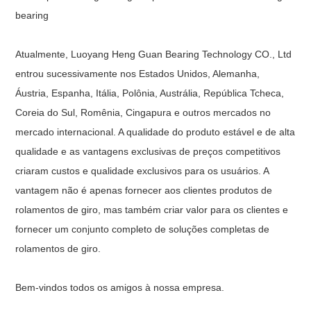
bearing
Atualmente, Luoyang Heng Guan Bearing Technology CO., Ltd
entrou sucessivamente nos Estados Unidos, Alemanha,
Áustria, Espanha, Itália, Polônia, Austrália, República Tcheca,
Coreia do Sul, Romênia, Cingapura e outros mercados no
mercado internacional. A qualidade do produto estável e de alta
qualidade e as vantagens exclusivas de preços competitivos
criaram custos e qualidade exclusivos para os usuários. A
vantagem não é apenas fornecer aos clientes produtos de
rolamentos de giro, mas também criar valor para os clientes e
fornecer um conjunto completo de soluções completas de
rolamentos de giro.
Bem-vindos todos os amigos à nossa empresa.