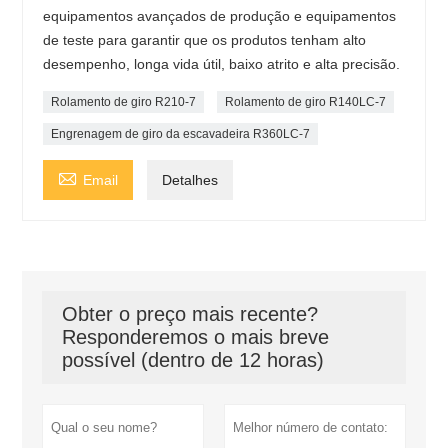
equipamentos avançados de produção e equipamentos
de teste para garantir que os produtos tenham alto
desempenho, longa vida útil, baixo atrito e alta precisão.
Rolamento de giro R210-7
Rolamento de giro R140LC-7
Engrenagem de giro da escavadeira R360LC-7

Email
Detalhes
Obter o preço mais recente?
Responderemos o mais breve
possível (dentro de 12 horas)