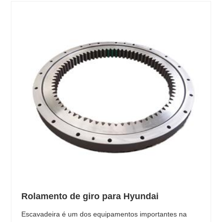
Rolamento de giro para Hyundai
Escavadeira é um dos equipamentos importantes na