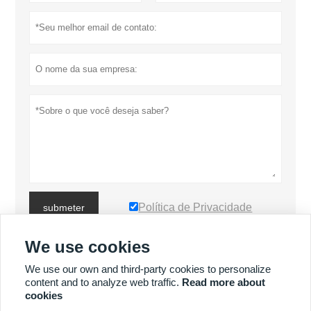
Política de Privacidade
submeter
We use cookies
MAIS PRODUTOS
We use our own and third-party cookies to personalize
content and to analyze web traffic.
Read more about
cookies
MAIS SERVIÇOS