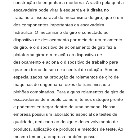
construção de engenharia moderna. A razão pela qual a
escavadeira pode virar à esquerda e à direita no
trabalho é inseparável do mecanismo de giro, que é um
dos componentes importantes da escavadeira
hidráulica. O mecanismo de giro é conectado ao
dispositivo de deslocamento por meio de um rolamento
de giro, e o dispositivo de acionamento de giro faz a
plataforma girar em relação ao dispositivo de
deslocamento e aciona o dispositivo de trabalho para
girar em torno de seu eixo central de rotação. Somos
especializados na produção de rolamentos de giro de
máquinas de engenharia, eixos de transmissão e
pinhões combinados. Para alguns rolamentos de giro de
escavadeiras de modelo comum, temos estoque pronto
e podemos entregar dentro de uma semana. Nossa
empresa possui um laboratório especial de testes de
qualidade, dedicado ao design e desenvolvimento de
produtos, aplicação de produtos e métodos de teste. Ao
mesmo tempo, a empresa também possui