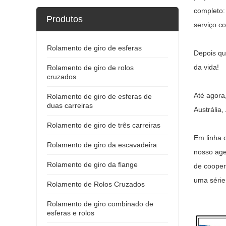
completo:
Produtos
serviço c
Rolamento de giro de esferas
Depois qu
da vida!
Rolamento de giro de rolos
cruzados
Até agora
Rolamento de giro de esferas de
duas carreiras
Austrália
Rolamento de giro de três carreiras
Em linha 
Rolamento de giro da escavadeira
nosso age
Rolamento de giro da flange
de cooper
uma série
Rolamento de Rolos Cruzados
Rolamento de giro combinado de
esferas e rolos