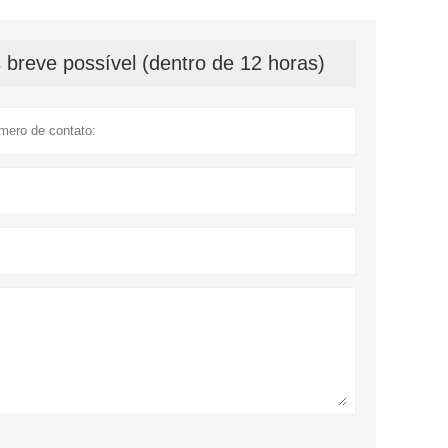
breve possível (dentro de 12 horas)