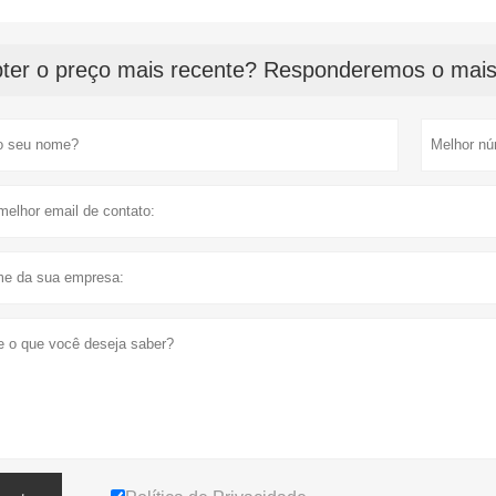
ter o preço mais recente? Responderemos o mais 